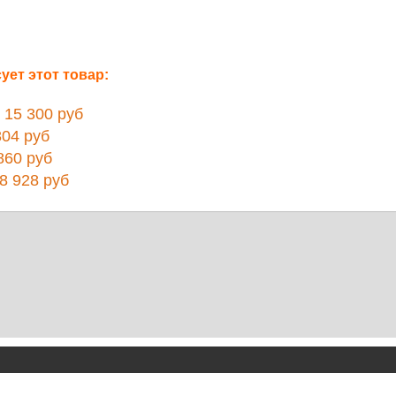
ет этот товар:
5 300 руб
04 руб
60 руб
 928 руб