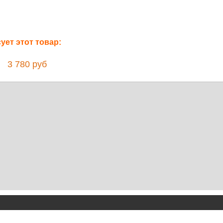
ет этот товар:
3 780 руб