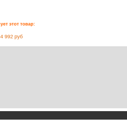
ет этот товар:
 992 руб