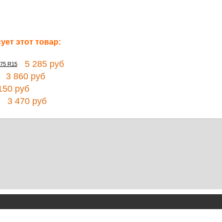
ет этот товар:
5 285 руб
/75 R15
3 860 руб
50 руб
3 470 руб