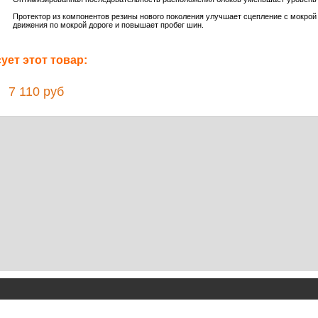
Протектор из компонентов резины нового поколения улучшает сцепление с мокрой 
движения по мокрой дороге и повышает пробег шин.
ет этот товар:
7 110 руб