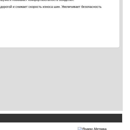
дорогой и снижает скорость износа шин. Увеличивает безопасность