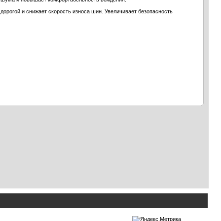
дорогой и снижает скорость износа шин. Увеличивает безопасность