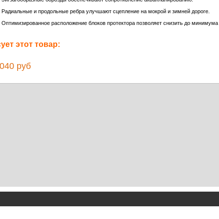
Радиальные и продольные ребра улучшают сцепление на мокрой и зимней дороге.
Оптимизированное расположение блоков протектора позволяет снизить до минимума 
ет этот товар:
40 руб