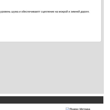
уровень шума и обеспечиваепт сцепление на мокрой и зимней дороге.