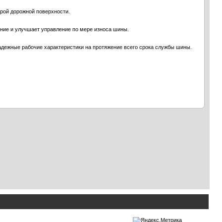
крой дорожной поверхности.
ние и улучшает управление по мере износа шины.
адежные рабочие характеристики на протяжение всего срока службы шины.