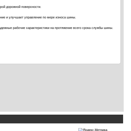
крой дорожной поверхности.
ние и улучшает управление по мере износа шины.
адежные рабочие характеристики на протяжение всего срока службы шины.