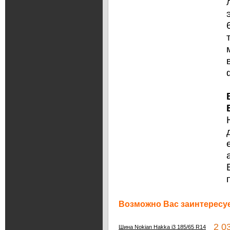
Возможно Вас заинтересуе
2 03
Шина Nokian Hakka i3 185/65 R14