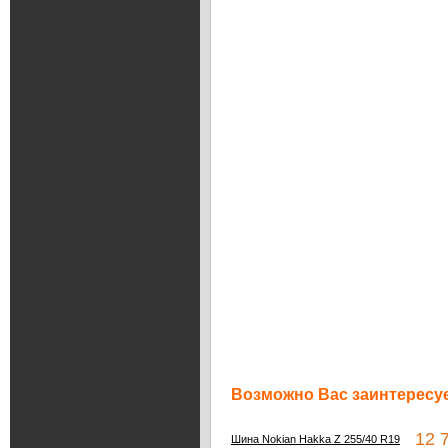
Возможно Вас заинтересуе
12 7
Шина Nokian Hakka Z 255/40 R19