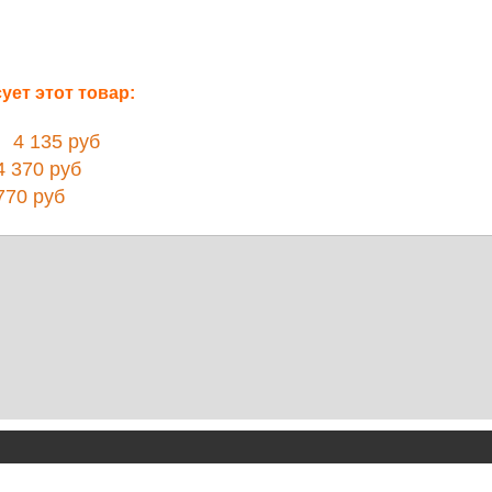
ет этот товар:
4 135 руб
 370 руб
70 руб