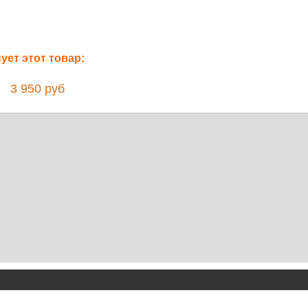
ет этот товар:
3 950 руб