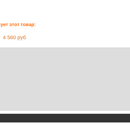
ет этот товар:
4 560 руб