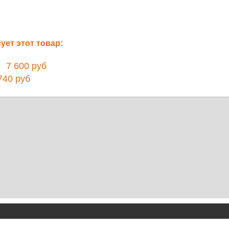
ет этот товар:
7 600 руб
40 руб