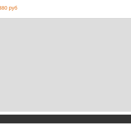
80 руб