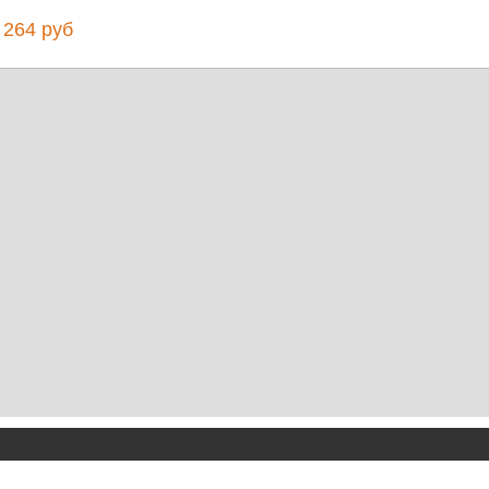
264 руб