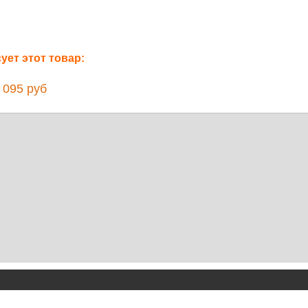
ет этот товар:
095 руб