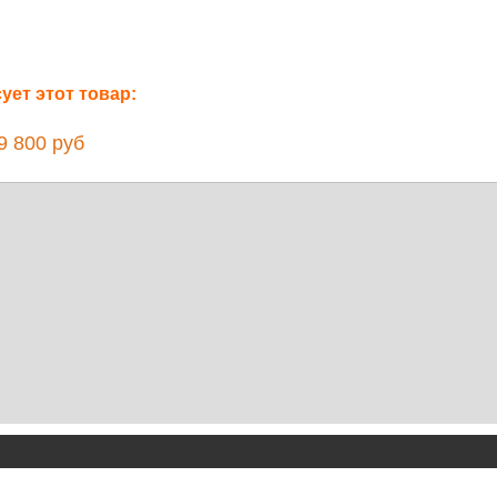
ет этот товар:
 800 руб