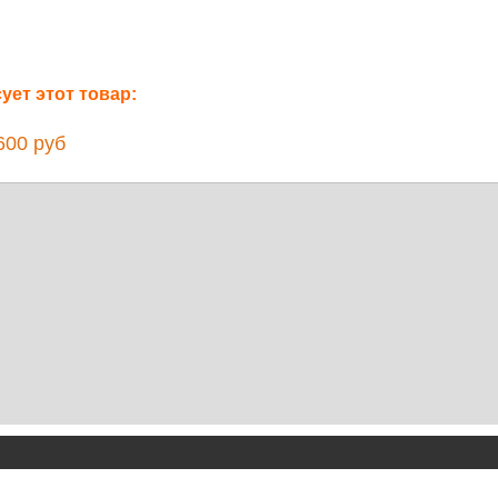
ет этот товар:
00 руб