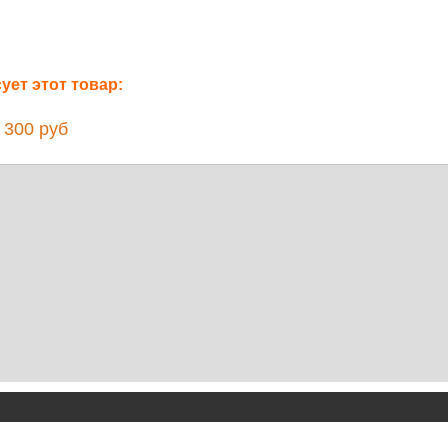
ет этот товар:
300 руб