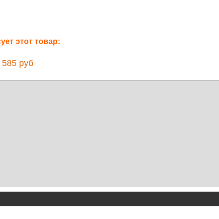
ет этот товар:
585 руб