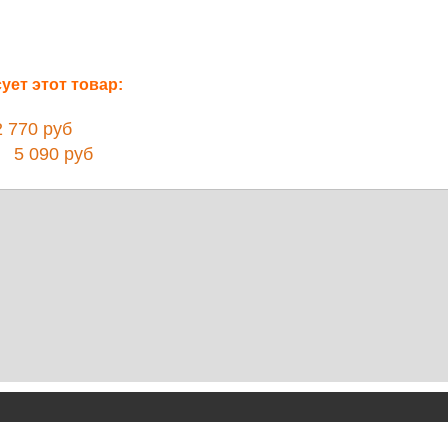
ет этот товар:
770 руб
5 090 руб