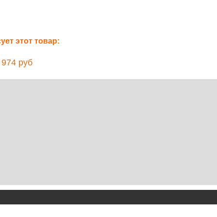
ет этот товар:
974 руб