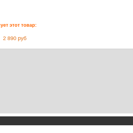
ет этот товар:
2 890 руб